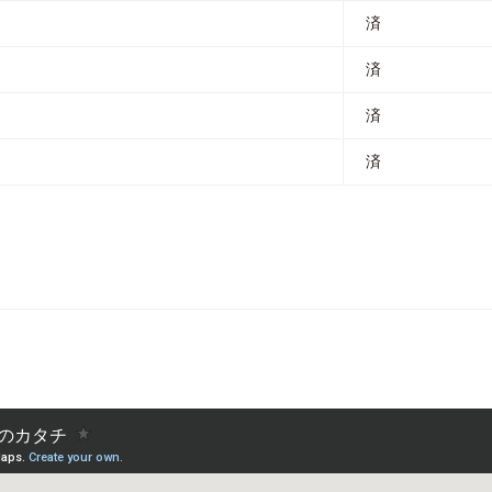
済
済
済
済