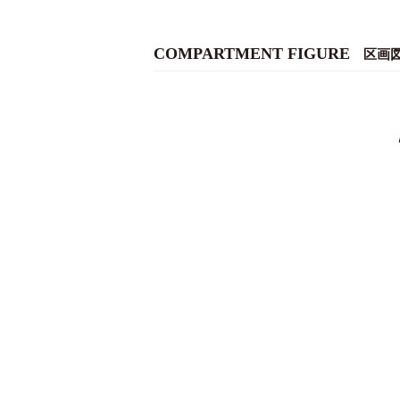
COMPARTMENT FIGURE
区画