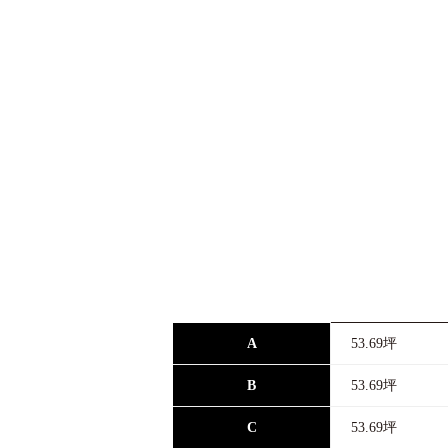
A
53.69坪
B
53.69坪
C
53.69坪