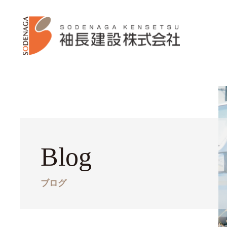
Blog
ブログ