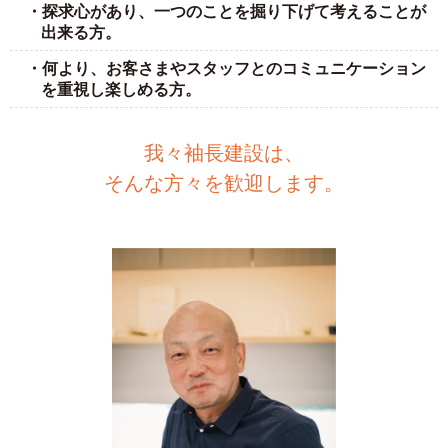
・探求心があり、一つのことを掘り下げて考えることが
出来る方。
・何より、お客さまやスタッフとのコミュニケーション
を重視し楽しめる方。
我々袖長建設は、
そんな方々を歓迎します。