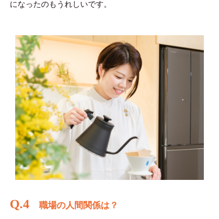
になったのもうれしいです。
Q.4
職場の人間関係は？