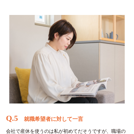
Q.5
就職希望者に対して一言
会社で産休を使うのは私が初めてだそうですが、職場の