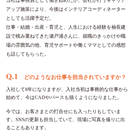
当社は事務員として働き始めたが、会社が行うキャリア
アップ施策により、今後はインテリアコーディネーター
としても活躍予定だ。
仕事・結婚・出産・育児と、人生における経験を袖長建
設で積み重ねてきた瀬戸浦さんに、就職のきっかけや職
場の雰囲気の他、育児サポートや働くママとしての感想
も話してもらった。
Q.1
どのようなお仕事を担当されていますか？
入社して8年になりますが、入社当初は事務的な仕事から
始めて、今はCADやパースも描くようになりました。
今では、お客さまとの打合せにも入ったりもしていま
す。SNSの更新も担当していて、現場に写真を撮りに出
ることもあります。