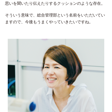
思いを聞いたり伝えたりするクッションのような存在。
そういう意味で、総合管理部という名前をいただいてい
ますので、今後もうまくやっていきたいですね。