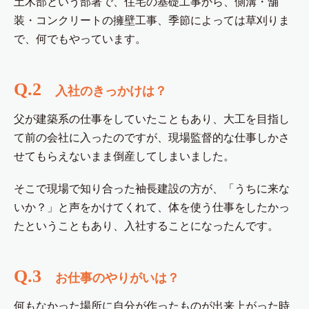
土木部という部署で、住宅の基礎工事から、側溝・舗
装・コンクリートの擁壁工事、季節によっては草刈りま
で、何でもやっています。
Q.2
入社のきっかけは？
父が建築系の仕事をしていたこともあり、大工を目指し
て前の会社に入ったのですが、現場監督的な仕事しかさ
せてもらえないまま倒産してしまいました。
そこで現場で知り合った袖長建設の方が、「うちに来な
いか？」と声をかけてくれて、体を使う仕事をしたかっ
たということもあり、入社することになったんです。
Q.3
お仕事のやりがいは？
何もなかった場所に自分が作ったものが出来上がった時