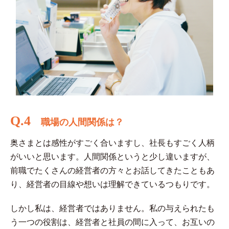
Q.4
職場の人間関係は？
奥さまとは感性がすごく合いますし、社長もすごく人柄
がいいと思います。人間関係というと少し違いますが、
前職でたくさんの経営者の方々とお話してきたこともあ
り、経営者の目線や想いは理解できているつもりです。
しかし私は、経営者ではありません。私の与えられたも
う一つの役割は、経営者と社員の間に入って、お互いの