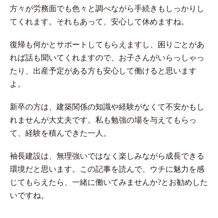
方々が労務面でも色々と調べながら手続きもしっかりし
てくれます。それもあって、安心して休めますね。
復帰も何かとサポートしてもらえますし、困りごとがあ
れば話も聞いてくれますので、お子さんがいらっしゃっ
たり、出産予定がある方も安心して働けると思います
よ。
新卒の方は、建築関係の知識や経験がなくて不安かもし
れませんが大丈夫です。私も勉強の場を与えてもらっ
て、経験を積んできた一人。
袖長建設は、無理強いではなく楽しみながら成長できる
環境だと思います。この記事を読んで、ウチに魅力を感
じてもらえたら、一緒に働いてみませんか?とお勧めした
いですね。