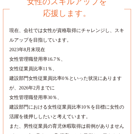
女性のスキルアップを
応援します。
現在、会社では女性が資格取得にチャレンジし、スキ
ルアップを目指しています。
2023年8月末現在
女性管理職登用率16.7％、
女性従業員比率11％、
建設部門女性従業員比率0％といった状況にあります
が、
2026年2月までに
女性管理職登用率30％、
建設部門における女性従業員比率10％を目標に
女性の
活躍を後押ししたいと考えています。
また、男性従業員の育児休暇取得は前例がありません