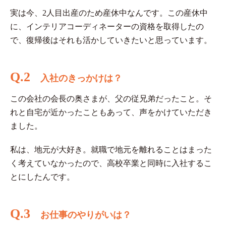
実は今、2人目出産のため産休中なんです。この産休中
に、インテリアコーディネーターの資格を取得したの
で、復帰後はそれも活かしていきたいと思っています。
Q.2
入社のきっかけは？
この会社の会長の奥さまが、父の従兄弟だったこと。そ
れと自宅が近かったこともあって、声をかけていただき
ました。
私は、地元が大好き。就職で地元を離れることはまった
く考えていなかったので、高校卒業と同時に入社するこ
とにしたんです。
Q.3
お仕事のやりがいは？