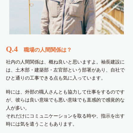
Q.4
職場の人間関係は？
社内の人間関係は、概ね良いと思いますよ。袖長建設に
は、土木部・建築部・左官部という部署があり、自社で
ひと通りの工事できる点も気に入っています。
時には、外部の職人さんとも協力して仕事をするのです
が、彼らは良い意味でも悪い意味でも直感的で感覚的な
人が多い。
それだけにコミュニケーションを取る時や、指示を出す
時には気を遣うこともあります。