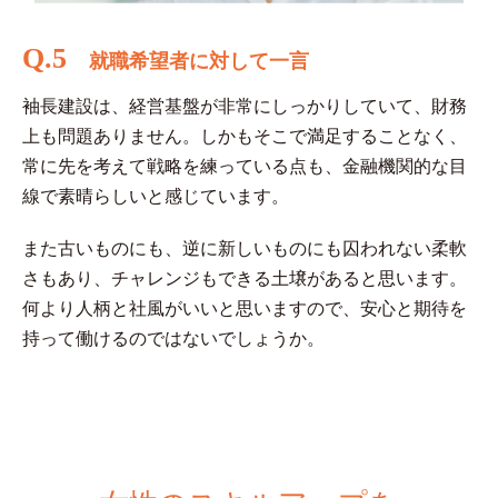
Q.5
就職希望者に対して一言
袖長建設は、経営基盤が非常にしっかりしていて、財務
上も問題ありません。しかもそこで満足することなく、
常に先を考えて戦略を練っている点も、金融機関的な目
線で素晴らしいと感じています。
また古いものにも、逆に新しいものにも囚われない柔軟
さもあり、チャレンジもできる土壌があると思います。
何より人柄と社風がいいと思いますので、安心と期待を
持って働けるのではないでしょうか。