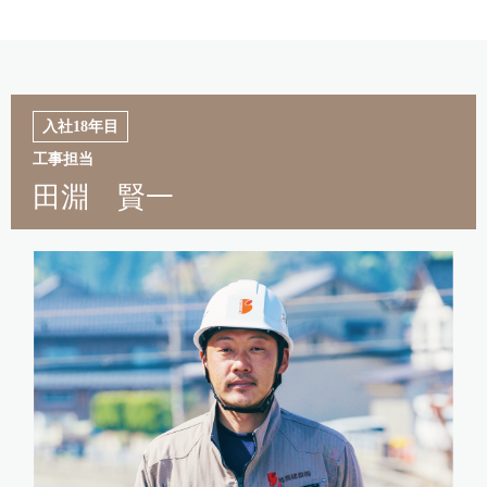
入社18年目
工事担当
田淵 賢一