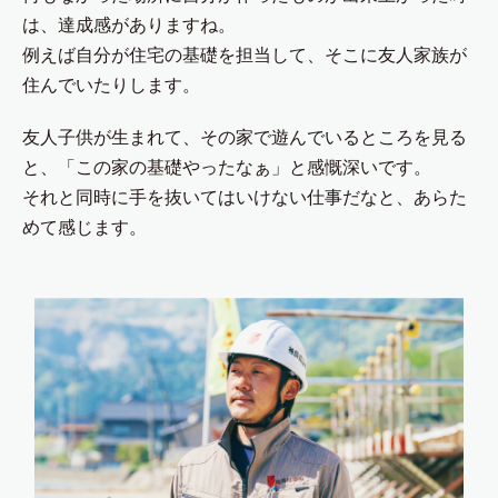
は、達成感がありますね。
例えば自分が住宅の基礎を担当して、そこに友人家族が
住んでいたりします。
友人子供が生まれて、その家で遊んでいるところを見る
と、「この家の基礎やったなぁ」と感慨深いです。
それと同時に手を抜いてはいけない仕事だなと、あらた
めて感じます。