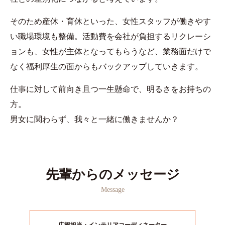
そのため産休・育休といった、女性スタッフが働きやす
い職場環境も整備。活動費を会社が負担するリクレーシ
ョンも、女性が主体となってもらうなど、業務面だけで
なく福利厚生の面からもバックアップしていきます。
仕事に対して前向き且つ一生懸命で、明るさをお持ちの
方。
男女に関わらず、我々と一緒に働きませんか？
先輩からのメッセージ
Message
広報担当・インテリアコーディネーター