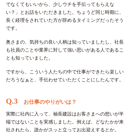
でなくてもいいから、少しウチを手伝ってもらえな
い？」とお話をいただきました。ちょうど同じ時期に、
長く経理をされていた方が辞めるタイミングだったそう
です。
奥さまの、気持ちの良い人柄は知っていましたし、社長
も社員のことや業界に対して強い思いがある人であるこ
とも知っていました。
ですから、こういう人たちの中で仕事ができたら楽しい
だろうなぁと、手伝わせていただくことにしたんです。
Q.3
お仕事のやりがいは？
実際に社内に入って、袖長建設はお客さまへの想いが半
端ではないことを実感しました。例えば、どなたかが来
社されたら、誰かがスッと立ってお出迎えするとか。