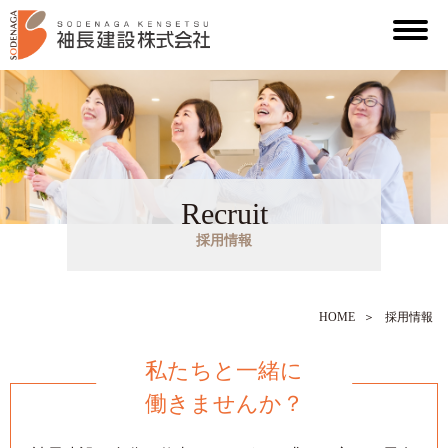
Recruit
採用情報
HOME
＞
採用情報
私たちと一緒に
働きませんか？