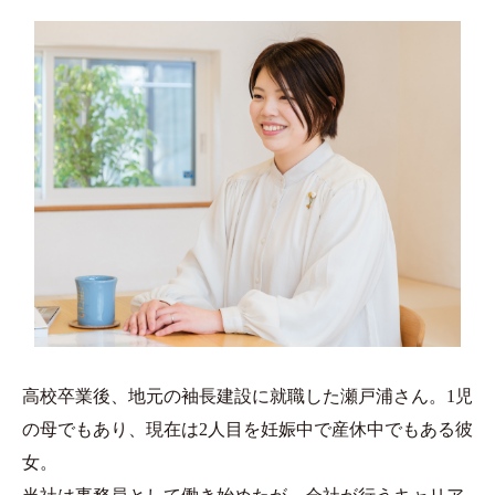
高校卒業後、地元の袖長建設に就職した瀬戸浦さん。1児
の母でもあり、現在は2人目を妊娠中で産休中でもある彼
女。