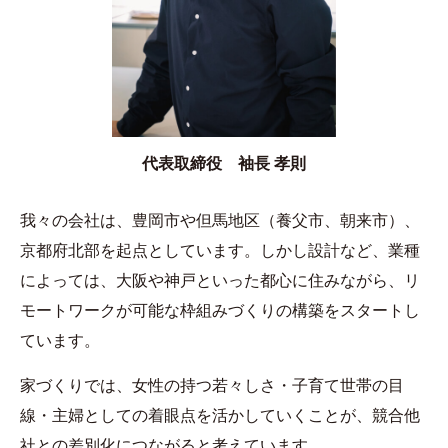
代表取締役 袖長 孝則
我々の会社は、豊岡市や但馬地区（養父市、朝来市）、
京都府北部を起点としています。しかし設計など、業種
によっては、大阪や神戸といった都心に住みながら、リ
モートワークが可能な枠組みづくりの構築をスタートし
ています。
家づくりでは、女性の持つ若々しさ・子育て世帯の目
線・主婦としての着眼点を活かしていくことが、競合他
社との差別化につながると考えています。