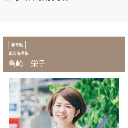
非常勤
総合管理部
島崎 栄子