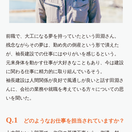
前職で、大工になる夢を持っていたという田淵さん。
残念ながらその夢は、勤め先の倒産という形で潰えた
が、袖長建設での仕事にはやりがいを感じるという。
元来身体を動かす仕事が大好きなこともあり、今は建設
に関わる仕事に精力的に取り組んでいるそう。
袖長建設は人間関係が良好で風通しが良いと話す田淵さ
んに、会社の業務や就職を考えている方々についての思
いを聞いた。
Q.1
どのようなお仕事を担当されていますか？