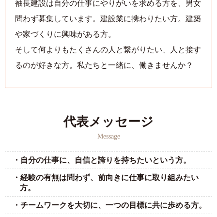
袖長建設は自分の仕事にやりがいを求める方を、男女
問わず募集しています。
建設業に携わりたい方。建築
や家づくりに興味がある方。
そして何よりもたくさんの人と繋がりたい、人と接す
るのが好きな方。
私たちと一緒に、働きませんか？
代表メッセージ
Message
・自分の仕事に、自信と誇りを持ちたいという方。
・経験の有無は問わず、前向きに仕事に取り組みたい
方。
・チームワークを大切に、一つの目標に共に歩める方。