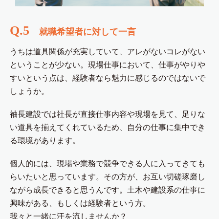
Q.5
就職希望者に対して一言
うちは道具関係が充実していて、アレがないコレがない
ということが少ない。現場仕事において、仕事がやりや
すいという点は、経験者なら魅力に感じるのではないで
しょうか。
袖長建設では社長が直接仕事内容や現場を見て、足りな
い道具を揃えてくれているため、自分の仕事に集中でき
る環境があります。
個人的には、現場や業務で競争できる人に入ってきても
らいたいと思っています。その方が、お互い切磋琢磨し
ながら成長できると思うんです。土木や建設系の仕事に
興味がある、もしくは経験者という方。
我々と一緒に汗を流しませんか？