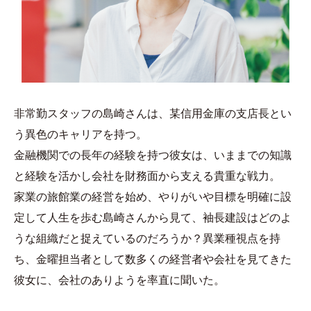
非常勤スタッフの島崎さんは、某信用金庫の支店長とい
う異色のキャリアを持つ。
金融機関での長年の経験を持つ彼女は、いままでの知識
と経験を活かし会社を財務面から支える貴重な戦力。
家業の旅館業の経営を始め、やりがいや目標を明確に設
定して人生を歩む島崎さんから見て、袖長建設はどのよ
うな組織だと捉えているのだろうか？異業種視点を持
ち、金曜担当者として数多くの経営者や会社を見てきた
彼女に、会社のありようを率直に聞いた。