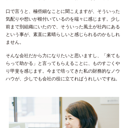
口で言うと、極些細なことに聞こえますが、そういった
気配りや想いが根付いているのを端々に感じます。少し
前まで別組織にいたので、そういった風土が社内にある
という事が、素直に素晴らしいと感じられるのかもしれ
ません。
そんな会社だから力になりたいと思いますし、「来ても
らって助かる」と言ってもらえることに、ものすごくや
り甲斐を感じます。今まで培ってきた私の財務的なノウ
ハウが、少しでも会社の役に立てればうれしいですね。