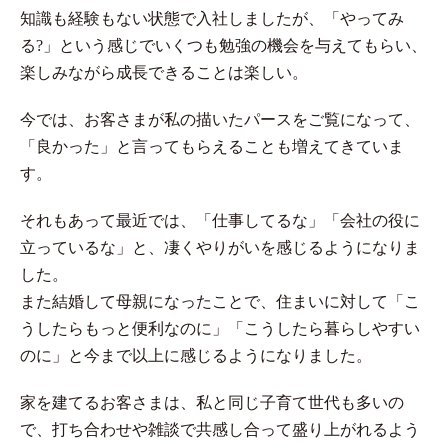
知識も経験もない状態で入社しましたが、「やってみ
る?」という感じでいくつも勉強の機会を与えてもらい、
楽しみながら成長できることは楽しい。
今では、お客さまが私の描いたパースをご覧になって、
「良かった」と言ってもらえることも増えてきていま
す。
それもあって最近では、「仕事してるな」「会社の役に
立っているな」と、凄くやりがいを感じるようになりま
した。
また結婚して母親になったことで、住まいに対して「こ
うしたらもっと便利なのに」「こうしたら暮らしやすい
のに」と今まで以上に感じるようになりました。
家を建てるお客さまは、私と同じ子育て世代も多いの
で、打ち合わせや雑談で共感し合って盛り上がれるよう