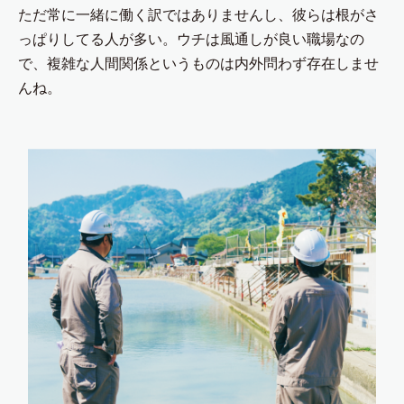
ただ常に一緒に働く訳ではありませんし、彼らは根がさ
っぱりしてる人が多い。ウチは風通しが良い職場なの
で、複雑な人間関係というものは内外問わず存在しませ
んね。