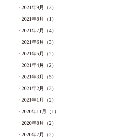
・
2021年9月（3）
・
2021年8月（1）
・
2021年7月（4）
・
2021年6月（3）
・
2021年5月（2）
・
2021年4月（2）
・
2021年3月（5）
・
2021年2月（3）
・
2021年1月（2）
・
2020年11月（1）
・
2020年8月（2）
・
2020年7月（2）