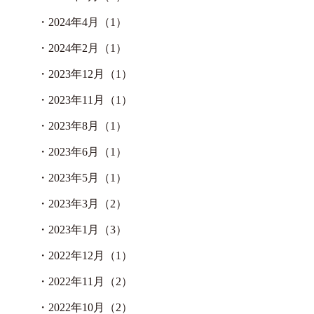
・
2024年4月（1）
・
2024年2月（1）
・
2023年12月（1）
・
2023年11月（1）
・
2023年8月（1）
・
2023年6月（1）
・
2023年5月（1）
・
2023年3月（2）
・
2023年1月（3）
・
2022年12月（1）
・
2022年11月（2）
・
2022年10月（2）