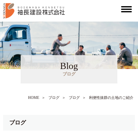
Blog
ブログ
HOME
＞
ブログ
＞
ブログ
＞
利便性抜群の土地のご紹介
ブログ