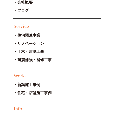
会社概要
ブログ
Service
住宅関連事業
リノベーション
土木・建築工事
耐震補強・補修工事
Works
新築施工事例
住宅・店舗施工事例
Info