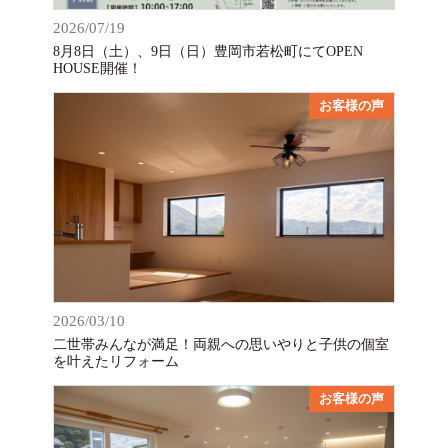
2026/07/19
8月8日（土）、9日（日）豊岡市若松町にてOPEN
HOUSE開催！
お客様の声
2026/03/10
二世帯みんなが満足！両親への思いやりと子供の個室
を叶えたリフォーム
お客様の声