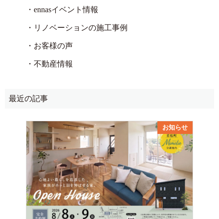
・ennasイベント情報
・リノベーションの施工事例
・お客様の声
・不動産情報
最近の記事
お知らせ