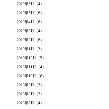
・
2019年6月（4）
・
2019年5月（6）
・
2019年4月（6）
・
2019年3月（4）
・
2019年2月（6）
・
2019年1月（3）
・
2018年12月（5）
・
2018年11月（4）
・
2018年10月（8）
・
2018年9月（3）
・
2018年8月（3）
・
2018年7月（4）