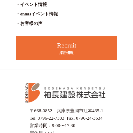
イベント情報
ennasイベント情報
お客様の声
Recruit
採用情報
〒668-0852 兵庫県豊岡市江本435-1
Tel. 0796-22-7303 Fax. 0796-24-3634
営業時間：9:00〜17:30
定休日：なし