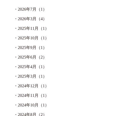
・
2026年7月（1）
・
2026年3月（4）
・
2025年11月（1）
・
2025年10月（1）
・
2025年9月（1）
・
2025年6月（2）
・
2025年4月（1）
・
2025年3月（1）
・
2024年12月（1）
・
2024年11月（1）
・
2024年10月（1）
・
2024年8月（2）