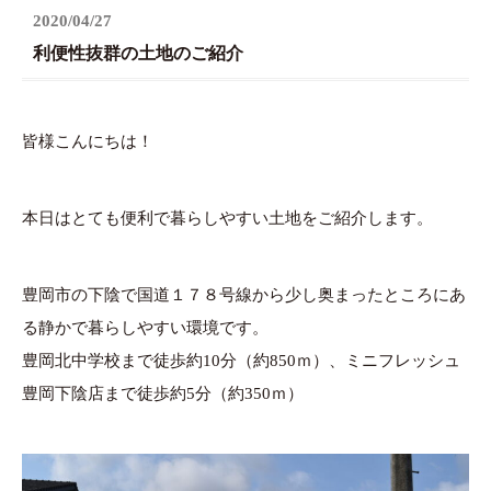
2020/04/27
利便性抜群の土地のご紹介
皆様こんにちは！
本日はとても便利で暮らしやすい土地をご紹介します。
豊岡市の下陰で国道１７８号線から少し奥まったところにあ
る静かで暮らしやすい環境です。
豊岡北中学校まで徒歩約10分（約850ｍ）、ミニフレッシュ
豊岡下陰店まで徒歩約5分（約350ｍ）