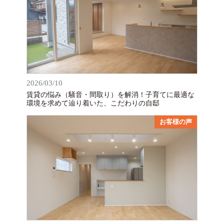
2026/03/10
賃貸の悩み（騒音・間取り）を解消！子育てに最適な
環境を求めて辿り着いた、こだわりの自邸
お客様の声