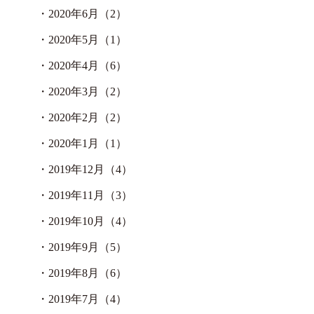
・
2020年6月（2）
・
2020年5月（1）
・
2020年4月（6）
・
2020年3月（2）
・
2020年2月（2）
・
2020年1月（1）
・
2019年12月（4）
・
2019年11月（3）
・
2019年10月（4）
・
2019年9月（5）
・
2019年8月（6）
・
2019年7月（4）