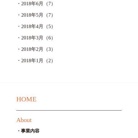
・
2018年6月（7）
・
2018年5月（7）
・
2018年4月（5）
・
2018年3月（6）
・
2018年2月（3）
・
2018年1月（2）
HOME
About
事業内容