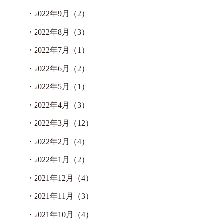
・
2022年9月（2）
・
2022年8月（3）
・
2022年7月（1）
・
2022年6月（2）
・
2022年5月（1）
・
2022年4月（3）
・
2022年3月（12）
・
2022年2月（4）
・
2022年1月（2）
・
2021年12月（4）
・
2021年11月（3）
・
2021年10月（4）