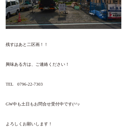
残すはあと二区画！！
興味ある方は、ご連絡ください！
TEL 0796-22-7303
GW中も土日もお問合せ受付中です(^^♪
よろしくお願いします！