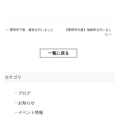
<< 豊岡市下陰 建前を行いました
【豊岡市今森】地鎮祭を行いまし
た>>
一覧に戻る
カテゴリ
・ブログ
・お知らせ
・イベント情報