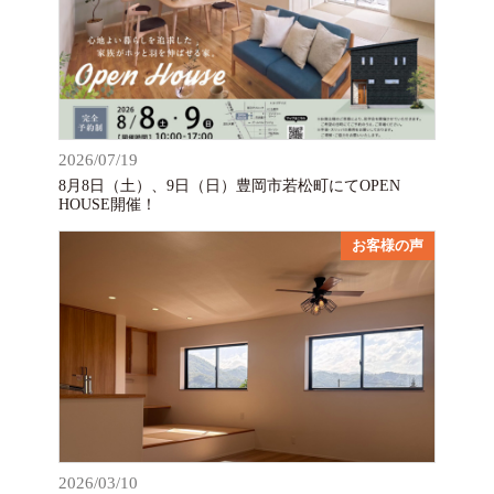
2026/07/19
8月8日（土）、9日（日）豊岡市若松町にてOPEN
HOUSE開催！
お客様の声
2026/03/10