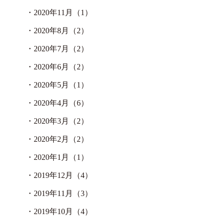
・
2020年11月（1）
・
2020年8月（2）
・
2020年7月（2）
・
2020年6月（2）
・
2020年5月（1）
・
2020年4月（6）
・
2020年3月（2）
・
2020年2月（2）
・
2020年1月（1）
・
2019年12月（4）
・
2019年11月（3）
・
2019年10月（4）