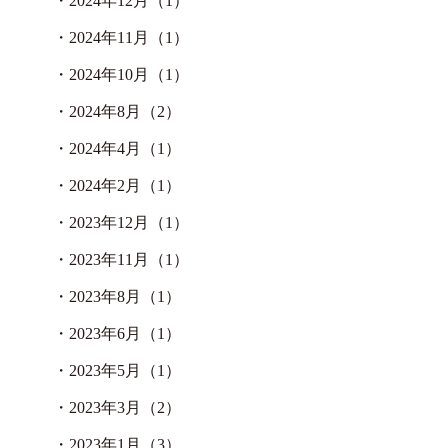
・
2024年12月（1）
・
2024年11月（1）
・
2024年10月（1）
・
2024年8月（2）
・
2024年4月（1）
・
2024年2月（1）
・
2023年12月（1）
・
2023年11月（1）
・
2023年8月（1）
・
2023年6月（1）
・
2023年5月（1）
・
2023年3月（2）
・
2023年1月（3）