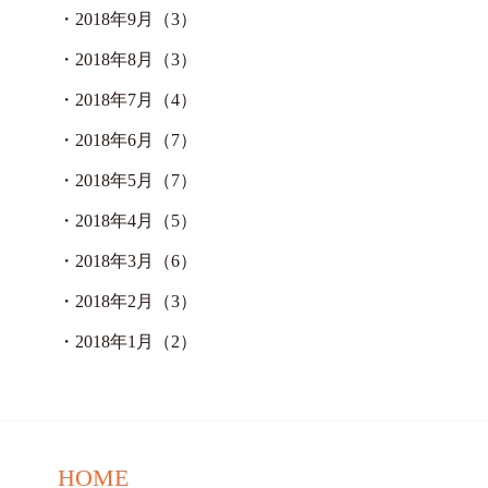
・
2018年9月（3）
・
2018年8月（3）
・
2018年7月（4）
・
2018年6月（7）
・
2018年5月（7）
・
2018年4月（5）
・
2018年3月（6）
・
2018年2月（3）
・
2018年1月（2）
HOME