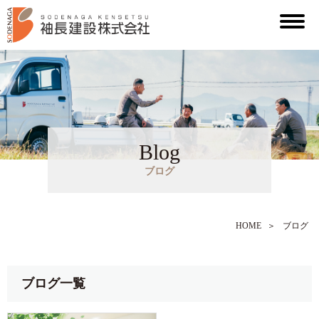
Blog
ブログ
HOME
＞
ブログ
ブログ一覧