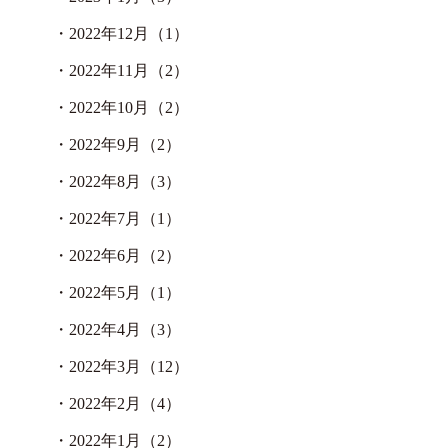
・
2022年12月（1）
・
2022年11月（2）
・
2022年10月（2）
・
2022年9月（2）
・
2022年8月（3）
・
2022年7月（1）
・
2022年6月（2）
・
2022年5月（1）
・
2022年4月（3）
・
2022年3月（12）
・
2022年2月（4）
・
2022年1月（2）