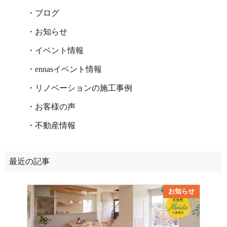
・ブログ
・お知らせ
・イベント情報
・ennasイベント情報
・リノベーションの施工事例
・お客様の声
・不動産情報
最近の記事
お知らせ