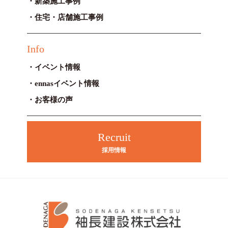
新築施工事例
住宅・店舗施工事例
Info
イベント情報
ennasイベント情報
お客様の声
Recruit
採用情報