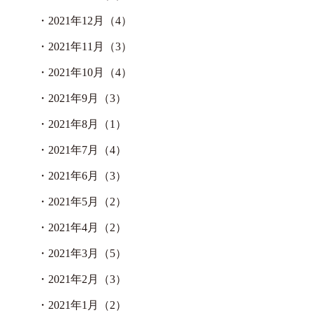
・
2021年12月（4）
・
2021年11月（3）
・
2021年10月（4）
・
2021年9月（3）
・
2021年8月（1）
・
2021年7月（4）
・
2021年6月（3）
・
2021年5月（2）
・
2021年4月（2）
・
2021年3月（5）
・
2021年2月（3）
・
2021年1月（2）