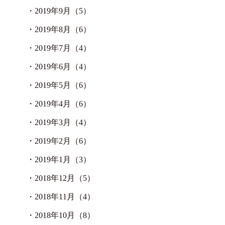
・
2019年9月（5）
・
2019年8月（6）
・
2019年7月（4）
・
2019年6月（4）
・
2019年5月（6）
・
2019年4月（6）
・
2019年3月（4）
・
2019年2月（6）
・
2019年1月（3）
・
2018年12月（5）
・
2018年11月（4）
・
2018年10月（8）