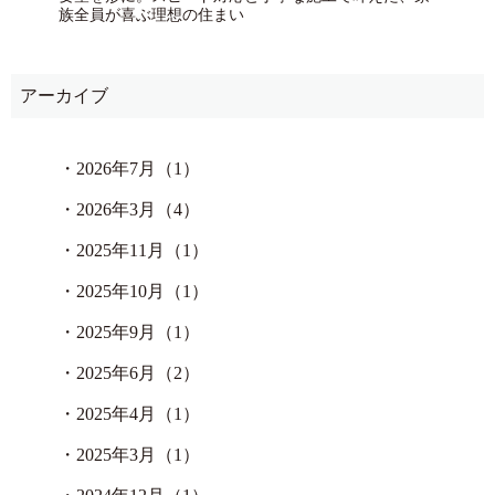
族全員が喜ぶ理想の住まい
アーカイブ
・
2026年7月（1）
・
2026年3月（4）
・
2025年11月（1）
・
2025年10月（1）
・
2025年9月（1）
・
2025年6月（2）
・
2025年4月（1）
・
2025年3月（1）