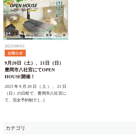
2025/09/03
お知らせ
9月20日（土）、21日（日）
豊岡市八社宮にてOPEN
HOUSE開催！
2025年9月20日（土）、21日
（日）の日程で、豊岡市八社宮に
て、完全予約制で […]
カテゴリ