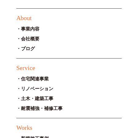
About
事業内容
会社概要
ブログ
Service
住宅関連事業
リノベーション
土木・建築工事
耐震補強・補修工事
Works