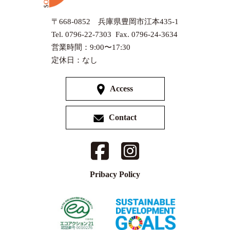
〒668-0852 兵庫県豊岡市江本435-1
Tel. 0796-22-7303 Fax. 0796-24-3634
営業時間：9:00〜17:30
定休日：なし
Access
Contact
Pribacy Policy