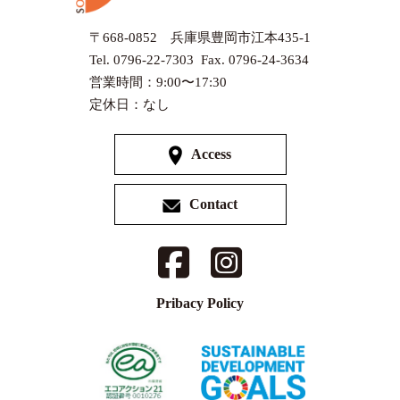
〒668-0852 兵庫県豊岡市江本435-1
Tel. 0796-22-7303 Fax. 0796-24-3634
営業時間：9:00〜17:30
定休日：なし
Access
Contact
Pribacy Policy