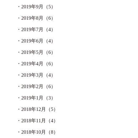
・
2019年9月（5）
・
2019年8月（6）
・
2019年7月（4）
・
2019年6月（4）
・
2019年5月（6）
・
2019年4月（6）
・
2019年3月（4）
・
2019年2月（6）
・
2019年1月（3）
・
2018年12月（5）
・
2018年11月（4）
・
2018年10月（8）