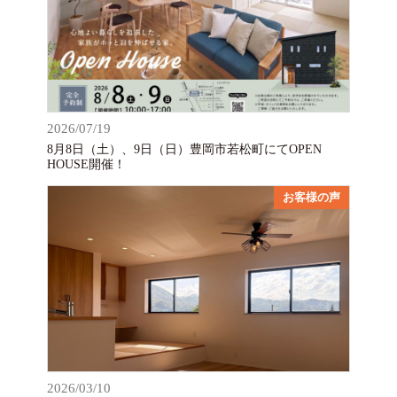
2026/07/19
8月8日（土）、9日（日）豊岡市若松町にてOPEN
HOUSE開催！
お客様の声
2026/03/10