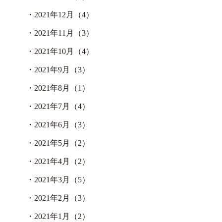
・
2021年12月（4）
・
2021年11月（3）
・
2021年10月（4）
・
2021年9月（3）
・
2021年8月（1）
・
2021年7月（4）
・
2021年6月（3）
・
2021年5月（2）
・
2021年4月（2）
・
2021年3月（5）
・
2021年2月（3）
・
2021年1月（2）