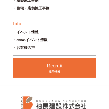
新築施工事例
住宅・店舗施工事例
Info
イベント情報
ennasイベント情報
お客様の声
Recruit
採用情報