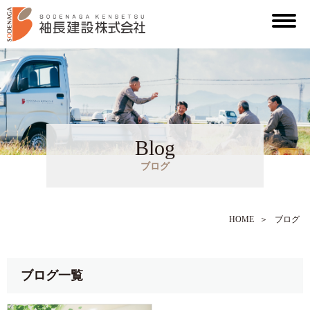
Blog
ブログ
HOME
＞
ブログ
ブログ一覧