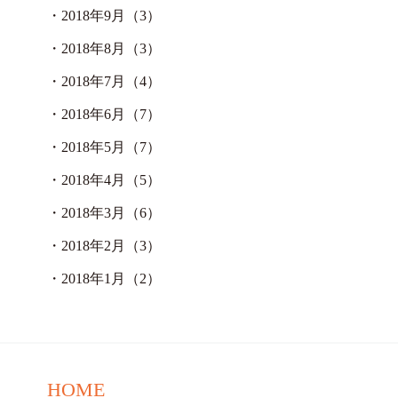
・
2018年9月（3）
・
2018年8月（3）
・
2018年7月（4）
・
2018年6月（7）
・
2018年5月（7）
・
2018年4月（5）
・
2018年3月（6）
・
2018年2月（3）
・
2018年1月（2）
HOME