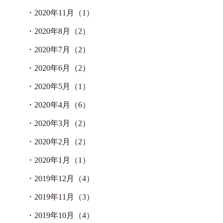
・
2020年11月（1）
・
2020年8月（2）
・
2020年7月（2）
・
2020年6月（2）
・
2020年5月（1）
・
2020年4月（6）
・
2020年3月（2）
・
2020年2月（2）
・
2020年1月（1）
・
2019年12月（4）
・
2019年11月（3）
・
2019年10月（4）