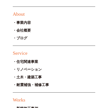
About
事業内容
会社概要
ブログ
Service
住宅関連事業
リノベーション
土木・建築工事
耐震補強・補修工事
Works