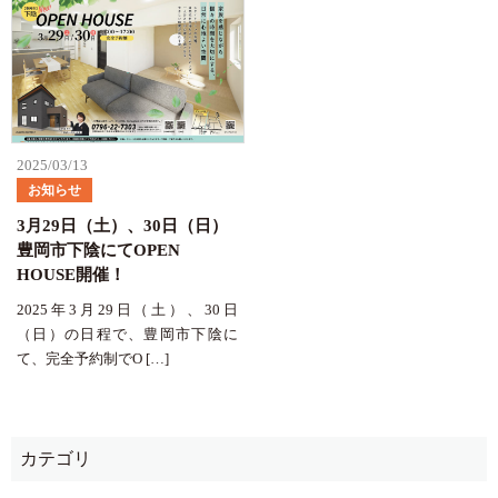
2025/03/13
お知らせ
3月29日（土）、30日（日）
豊岡市下陰にてOPEN
HOUSE開催！
2025年3月29日（土）、30日
（日）の日程で、豊岡市下陰に
て、完全予約制でO […]
カテゴリ