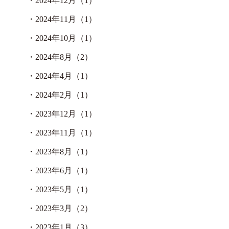
・
2024年12月（1）
・
2024年11月（1）
・
2024年10月（1）
・
2024年8月（2）
・
2024年4月（1）
・
2024年2月（1）
・
2023年12月（1）
・
2023年11月（1）
・
2023年8月（1）
・
2023年6月（1）
・
2023年5月（1）
・
2023年3月（2）
・
2023年1月（3）