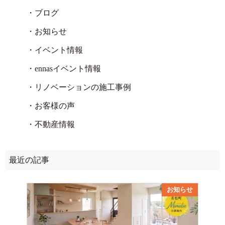
・ブログ
・お知らせ
・イベント情報
・ennasイベント情報
・リノベーションの施工事例
・お客様の声
・不動産情報
最近の記事
お知らせ