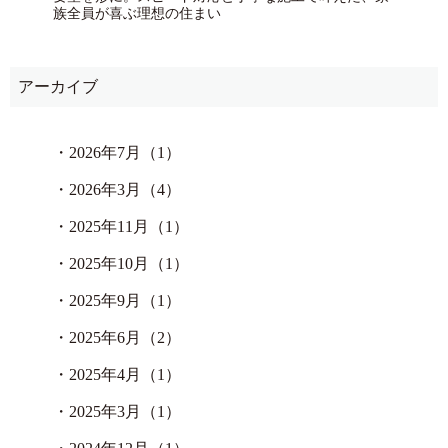
族全員が喜ぶ理想の住まい
アーカイブ
・
2026年7月（1）
・
2026年3月（4）
・
2025年11月（1）
・
2025年10月（1）
・
2025年9月（1）
・
2025年6月（2）
・
2025年4月（1）
・
2025年3月（1）