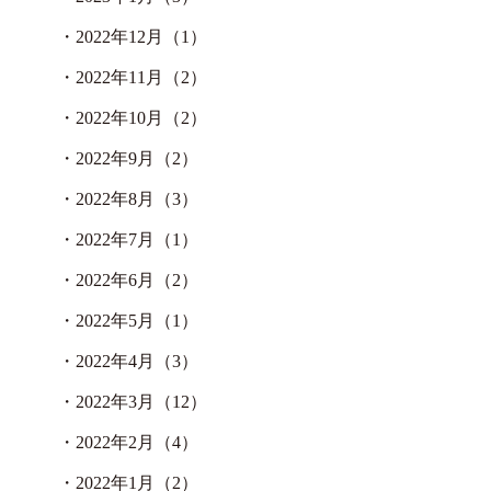
・
2022年12月（1）
・
2022年11月（2）
・
2022年10月（2）
・
2022年9月（2）
・
2022年8月（3）
・
2022年7月（1）
・
2022年6月（2）
・
2022年5月（1）
・
2022年4月（3）
・
2022年3月（12）
・
2022年2月（4）
・
2022年1月（2）