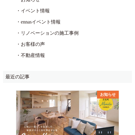
・イベント情報
・ennasイベント情報
・リノベーションの施工事例
・お客様の声
・不動産情報
最近の記事
お知らせ