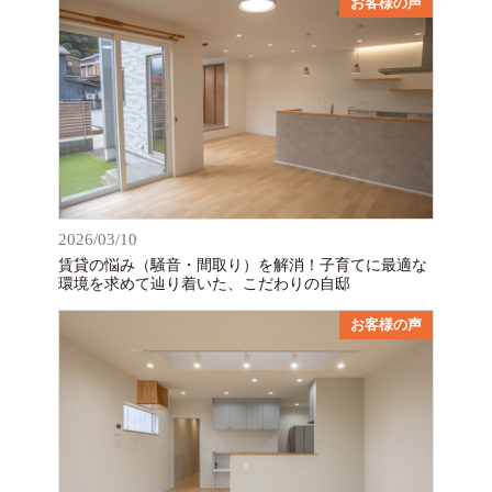
お客様の声
2026/03/10
賃貸の悩み（騒音・間取り）を解消！子育てに最適な
環境を求めて辿り着いた、こだわりの自邸
お客様の声