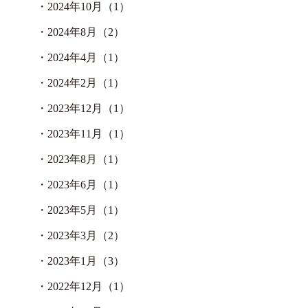
・
2024年10月（1）
・
2024年8月（2）
・
2024年4月（1）
・
2024年2月（1）
・
2023年12月（1）
・
2023年11月（1）
・
2023年8月（1）
・
2023年6月（1）
・
2023年5月（1）
・
2023年3月（2）
・
2023年1月（3）
・
2022年12月（1）