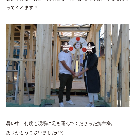
ってくれます＊
暑い中、何度も現場に足を運んでくださった施主様。
ありがとうございました(^^)