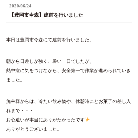
2020/06/24
【豊岡市今森】建前を行いました
本日は豊岡市今森にて建前を行いました。
朝から日差しが強く、暑い一日でしたが、
熱中症に気をつけながら、安全第一で作業が進められていき
ました。
施主様からは、冷たい飲み物や、休憩時にとお菓子の差し入
れまで・・・
お心遣いが本当にありがたかったです
ありがとうございました。