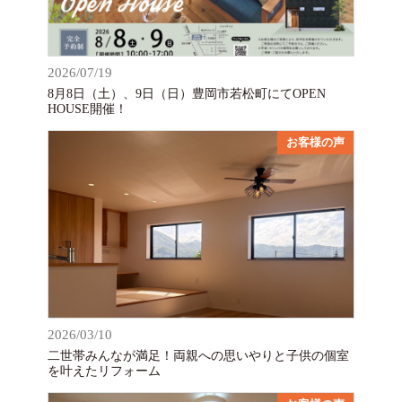
2026/07/19
8月8日（土）、9日（日）豊岡市若松町にてOPEN
HOUSE開催！
お客様の声
2026/03/10
二世帯みんなが満足！両親への思いやりと子供の個室
を叶えたリフォーム