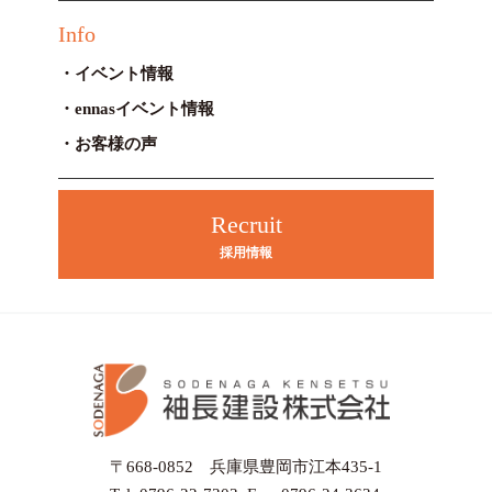
Info
イベント情報
ennasイベント情報
お客様の声
Recruit
採用情報
〒668-0852 兵庫県豊岡市江本435-1