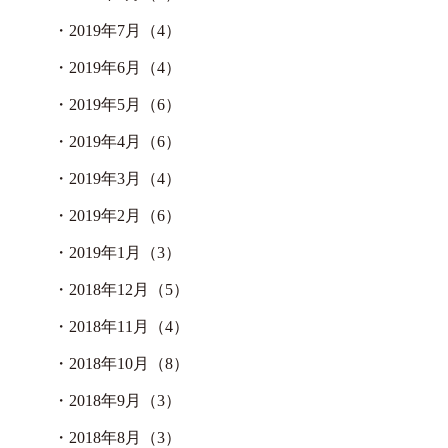
・
2019年7月（4）
・
2019年6月（4）
・
2019年5月（6）
・
2019年4月（6）
・
2019年3月（4）
・
2019年2月（6）
・
2019年1月（3）
・
2018年12月（5）
・
2018年11月（4）
・
2018年10月（8）
・
2018年9月（3）
・
2018年8月（3）