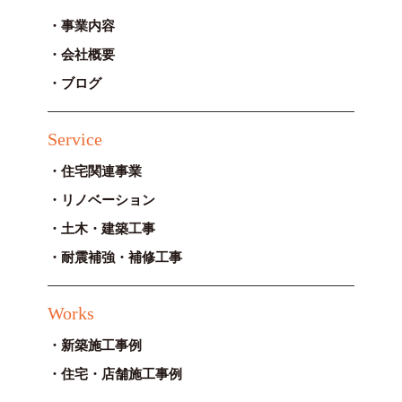
事業内容
会社概要
ブログ
Service
住宅関連事業
リノベーション
土木・建築工事
耐震補強・補修工事
Works
新築施工事例
住宅・店舗施工事例