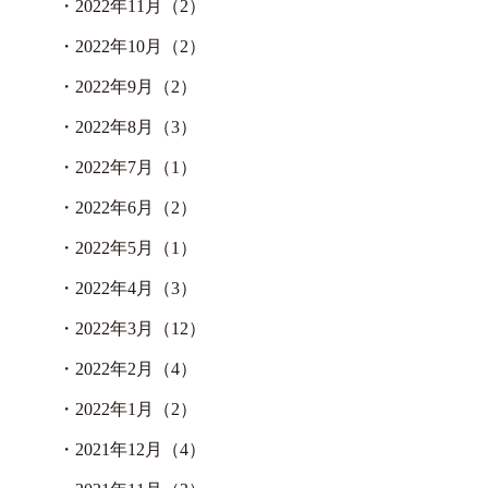
・
2022年11月（2）
・
2022年10月（2）
・
2022年9月（2）
・
2022年8月（3）
・
2022年7月（1）
・
2022年6月（2）
・
2022年5月（1）
・
2022年4月（3）
・
2022年3月（12）
・
2022年2月（4）
・
2022年1月（2）
・
2021年12月（4）