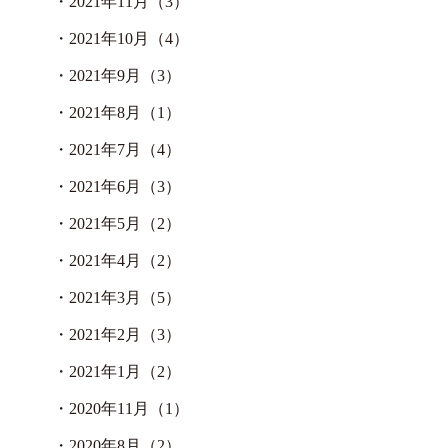
・
2021年11月（3）
・
2021年10月（4）
・
2021年9月（3）
・
2021年8月（1）
・
2021年7月（4）
・
2021年6月（3）
・
2021年5月（2）
・
2021年4月（2）
・
2021年3月（5）
・
2021年2月（3）
・
2021年1月（2）
・
2020年11月（1）
・
2020年8月（2）