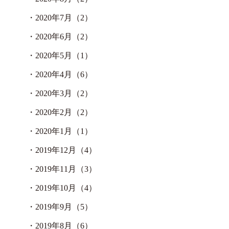
・
2020年7月（2）
・
2020年6月（2）
・
2020年5月（1）
・
2020年4月（6）
・
2020年3月（2）
・
2020年2月（2）
・
2020年1月（1）
・
2019年12月（4）
・
2019年11月（3）
・
2019年10月（4）
・
2019年9月（5）
・
2019年8月（6）