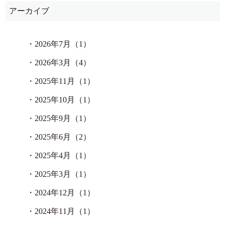
アーカイブ
・
2026年7月（1）
・
2026年3月（4）
・
2025年11月（1）
・
2025年10月（1）
・
2025年9月（1）
・
2025年6月（2）
・
2025年4月（1）
・
2025年3月（1）
・
2024年12月（1）
・
2024年11月（1）