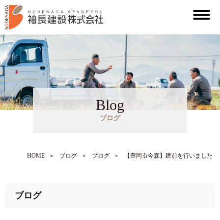
Blog
ブログ
HOME
＞
ブログ
＞
ブログ
＞
【豊岡市今森】建前を行いました
ブログ