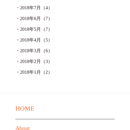
・
2018年7月（4）
・
2018年6月（7）
・
2018年5月（7）
・
2018年4月（5）
・
2018年3月（6）
・
2018年2月（3）
・
2018年1月（2）
HOME
About