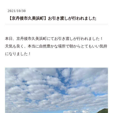
2021/10/30
【京丹後市久美浜町】お引き渡しが行われました
本日、京丹後市久美浜町にてお引き渡しが行われました！
天気も良く、本当に自然豊かな場所で朝からとてもいい気持
になりました！