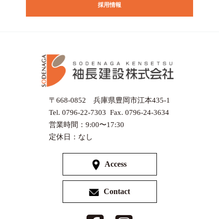
採用情報
〒668-0852 兵庫県豊岡市江本435-1
Tel. 0796-22-7303 Fax. 0796-24-3634
営業時間：9:00〜17:30
定休日：なし
Access
Contact