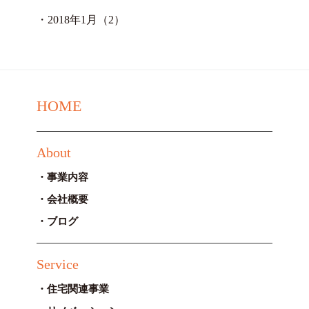
・
2018年1月（2）
HOME
About
事業内容
会社概要
ブログ
Service
住宅関連事業