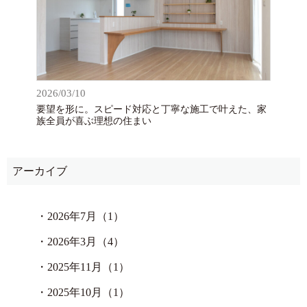
2026/03/10
要望を形に。スピード対応と丁寧な施工で叶えた、家
族全員が喜ぶ理想の住まい
アーカイブ
・
2026年7月（1）
・
2026年3月（4）
・
2025年11月（1）
・
2025年10月（1）