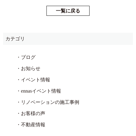
一覧に戻る
カテゴリ
・ブログ
・お知らせ
・イベント情報
・ennasイベント情報
・リノベーションの施工事例
・お客様の声
・不動産情報