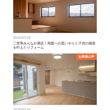
2026/03/10
二世帯みんなが満足！両親への思いやりと子供の個室
を叶えたリフォーム
お客様の声
2026/03/10