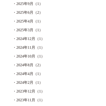
・
2025年9月（1）
・
2025年6月（2）
・
2025年4月（1）
・
2025年3月（1）
・
2024年12月（1）
・
2024年11月（1）
・
2024年10月（1）
・
2024年8月（2）
・
2024年4月（1）
・
2024年2月（1）
・
2023年12月（1）
・
2023年11月（1）