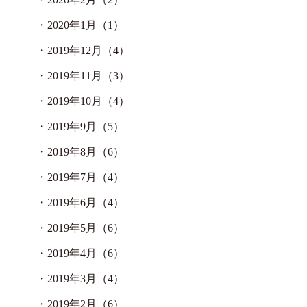
・
2020年1月（1）
・
2019年12月（4）
・
2019年11月（3）
・
2019年10月（4）
・
2019年9月（5）
・
2019年8月（6）
・
2019年7月（4）
・
2019年6月（4）
・
2019年5月（6）
・
2019年4月（6）
・
2019年3月（4）
・
2019年2月（6）