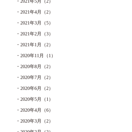
・
2021年5月（2）
・
2021年4月（2）
・
2021年3月（5）
・
2021年2月（3）
・
2021年1月（2）
・
2020年11月（1）
・
2020年8月（2）
・
2020年7月（2）
・
2020年6月（2）
・
2020年5月（1）
・
2020年4月（6）
・
2020年3月（2）
・
2020年2月（2）