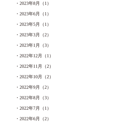
・
2023年8月（1）
・
2023年6月（1）
・
2023年5月（1）
・
2023年3月（2）
・
2023年1月（3）
・
2022年12月（1）
・
2022年11月（2）
・
2022年10月（2）
・
2022年9月（2）
・
2022年8月（3）
・
2022年7月（1）
・
2022年6月（2）