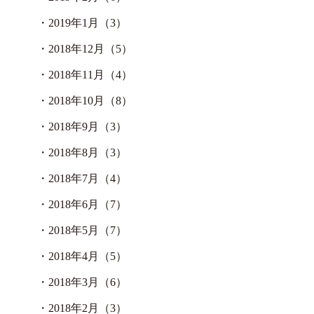
・
2019年1月（3）
・
2018年12月（5）
・
2018年11月（4）
・
2018年10月（8）
・
2018年9月（3）
・
2018年8月（3）
・
2018年7月（4）
・
2018年6月（7）
・
2018年5月（7）
・
2018年4月（5）
・
2018年3月（6）
・
2018年2月（3）