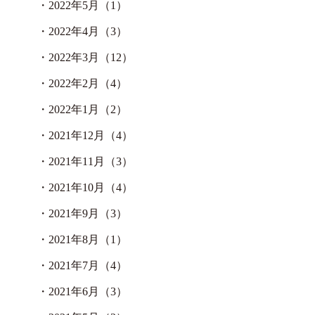
・
2022年5月（1）
・
2022年4月（3）
・
2022年3月（12）
・
2022年2月（4）
・
2022年1月（2）
・
2021年12月（4）
・
2021年11月（3）
・
2021年10月（4）
・
2021年9月（3）
・
2021年8月（1）
・
2021年7月（4）
・
2021年6月（3）