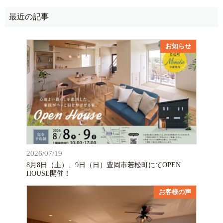
最近の記事
お知らせ
2026/07/19
8月8日（土）、9日（日）豊岡市若松町にてOPEN
HOUSE開催！
お客様の声