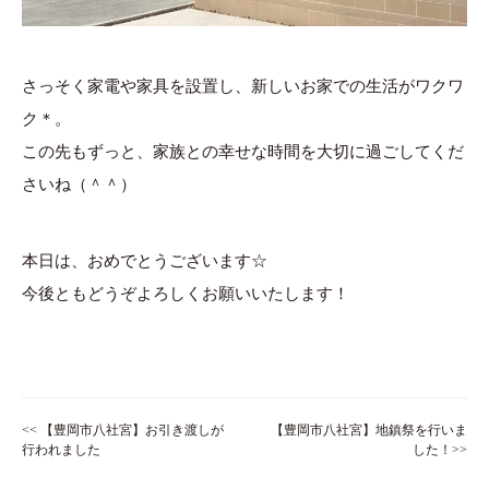
さっそく家電や家具を設置し、新しいお家での生活がワクワ
ク＊。
この先もずっと、家族との幸せな時間を大切に過ごしてくだ
さいね（＾＾）
本日は、おめでとうございます☆
今後ともどうぞよろしくお願いいたします！
<< 【豊岡市八社宮】お引き渡しが
【豊岡市八社宮】地鎮祭を行いま
行われました
した！>>