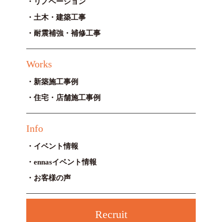
リノベーション
土木・建築工事
耐震補強・補修工事
Works
新築施工事例
住宅・店舗施工事例
Info
イベント情報
ennasイベント情報
お客様の声
Recruit