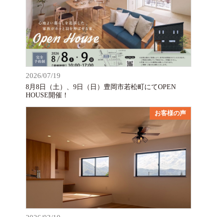
2026/07/19
8月8日（土）、9日（日）豊岡市若松町にてOPEN
HOUSE開催！
お客様の声