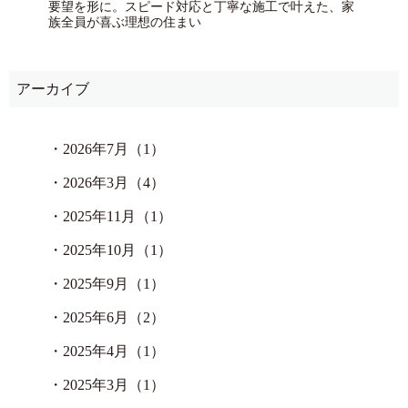
要望を形に。スピード対応と丁寧な施工で叶えた、家
族全員が喜ぶ理想の住まい
アーカイブ
・
2026年7月（1）
・
2026年3月（4）
・
2025年11月（1）
・
2025年10月（1）
・
2025年9月（1）
・
2025年6月（2）
・
2025年4月（1）
・
2025年3月（1）