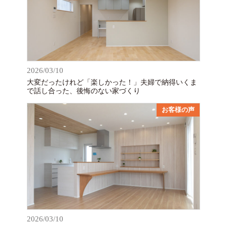
2026/03/10
大変だったけれど「楽しかった！」夫婦で納得いくま
で話し合った、後悔のない家づくり
お客様の声
2026/03/10