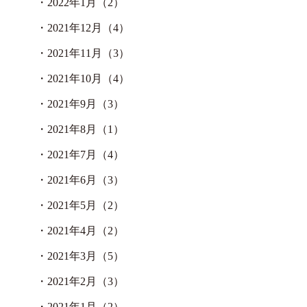
・
2022年1月（2）
・
2021年12月（4）
・
2021年11月（3）
・
2021年10月（4）
・
2021年9月（3）
・
2021年8月（1）
・
2021年7月（4）
・
2021年6月（3）
・
2021年5月（2）
・
2021年4月（2）
・
2021年3月（5）
・
2021年2月（3）
・
2021年1月（2）