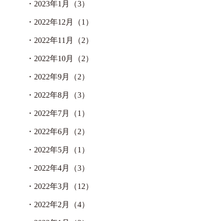
・
2023年1月（3）
・
2022年12月（1）
・
2022年11月（2）
・
2022年10月（2）
・
2022年9月（2）
・
2022年8月（3）
・
2022年7月（1）
・
2022年6月（2）
・
2022年5月（1）
・
2022年4月（3）
・
2022年3月（12）
・
2022年2月（4）