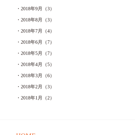
・
2018年9月（3）
・
2018年8月（3）
・
2018年7月（4）
・
2018年6月（7）
・
2018年5月（7）
・
2018年4月（5）
・
2018年3月（6）
・
2018年2月（3）
・
2018年1月（2）