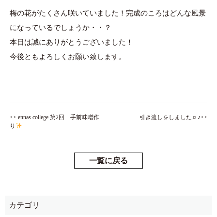
梅の花がたくさん咲いていました！完成のころはどんな風景
になっているでしょうか・・？
本日は誠にありがとうございました！
今後ともよろしくお願い致します。
<< ennas college 第2回 手前味噌作
引き渡しをしました♬♪>>
り
一覧に戻る
カテゴリ