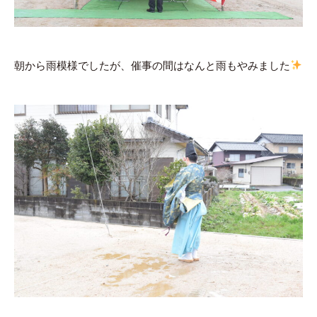
朝から雨模様でしたが、催事の間はなんと雨もやみました