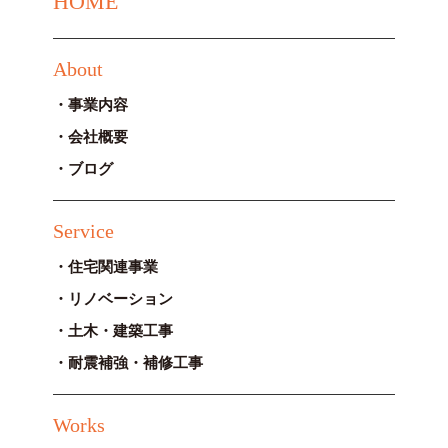
HOME
About
事業内容
会社概要
ブログ
Service
住宅関連事業
リノベーション
土木・建築工事
耐震補強・補修工事
Works