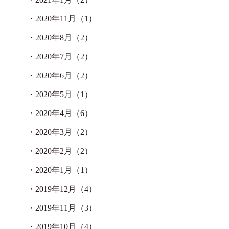
・
2020年11月（1）
・
2020年8月（2）
・
2020年7月（2）
・
2020年6月（2）
・
2020年5月（1）
・
2020年4月（6）
・
2020年3月（2）
・
2020年2月（2）
・
2020年1月（1）
・
2019年12月（4）
・
2019年11月（3）
・
2019年10月（4）