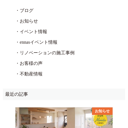
・ブログ
・お知らせ
・イベント情報
・ennasイベント情報
・リノベーションの施工事例
・お客様の声
・不動産情報
最近の記事
お知らせ