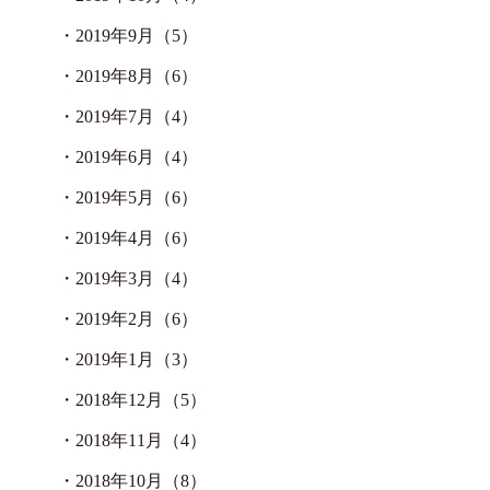
・
2019年9月（5）
・
2019年8月（6）
・
2019年7月（4）
・
2019年6月（4）
・
2019年5月（6）
・
2019年4月（6）
・
2019年3月（4）
・
2019年2月（6）
・
2019年1月（3）
・
2018年12月（5）
・
2018年11月（4）
・
2018年10月（8）