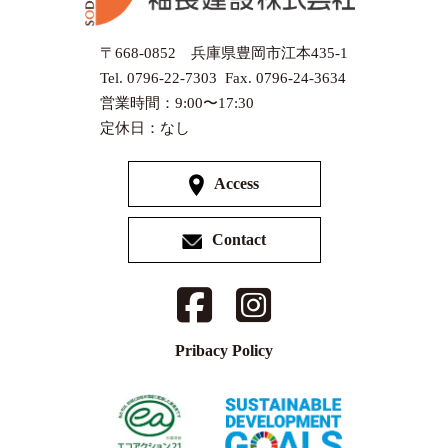
〒668-0852 兵庫県豊岡市江本435-1
Tel. 0796-22-7303 Fax. 0796-24-3634
営業時間：9:00〜17:30
定休日：なし
Access
Contact
Pribacy Policy