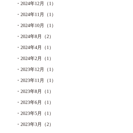
・
2024年12月（1）
・
2024年11月（1）
・
2024年10月（1）
・
2024年8月（2）
・
2024年4月（1）
・
2024年2月（1）
・
2023年12月（1）
・
2023年11月（1）
・
2023年8月（1）
・
2023年6月（1）
・
2023年5月（1）
・
2023年3月（2）