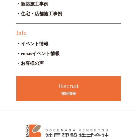
新築施工事例
住宅・店舗施工事例
Info
イベント情報
ennasイベント情報
お客様の声
Recruit
採用情報