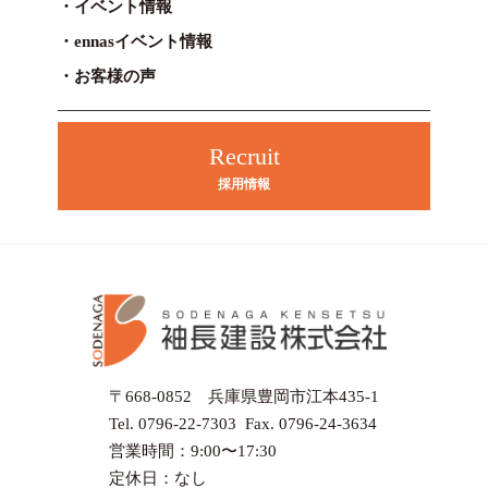
イベント情報
ennasイベント情報
お客様の声
Recruit
採用情報
〒668-0852 兵庫県豊岡市江本435-1
Tel. 0796-22-7303 Fax. 0796-24-3634
営業時間：9:00〜17:30
定休日：なし