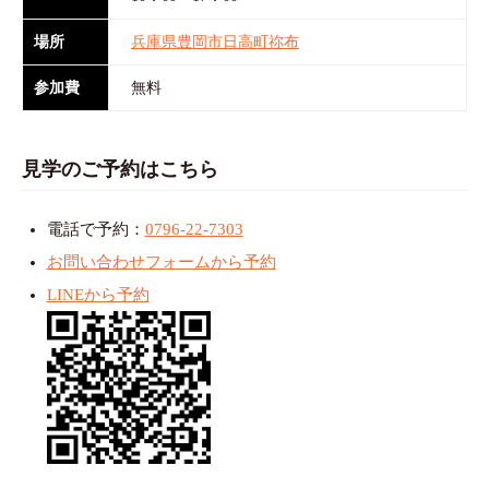
場所
兵庫県豊岡市日高町祢布
参加費
無料
見学のご予約はこちら
電話で予約：
0796-22-7303
お問い合わせフォームから予約
LINEから予約