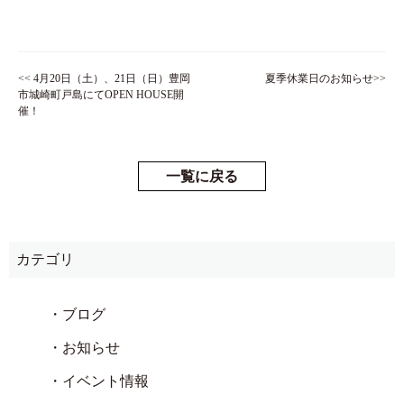
<< 4月20日（土）、21日（日）豊岡
夏季休業日のお知らせ>>
市城崎町戸島にてOPEN HOUSE開
催！
一覧に戻る
カテゴリ
・ブログ
・お知らせ
・イベント情報