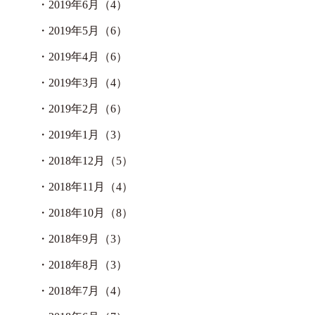
・
2019年6月（4）
・
2019年5月（6）
・
2019年4月（6）
・
2019年3月（4）
・
2019年2月（6）
・
2019年1月（3）
・
2018年12月（5）
・
2018年11月（4）
・
2018年10月（8）
・
2018年9月（3）
・
2018年8月（3）
・
2018年7月（4）