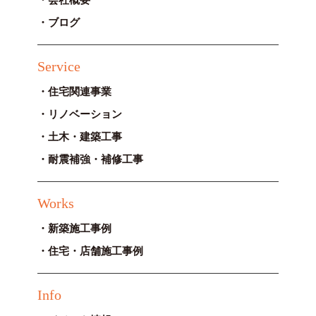
会社概要
ブログ
Service
住宅関連事業
リノベーション
土木・建築工事
耐震補強・補修工事
Works
新築施工事例
住宅・店舗施工事例
Info