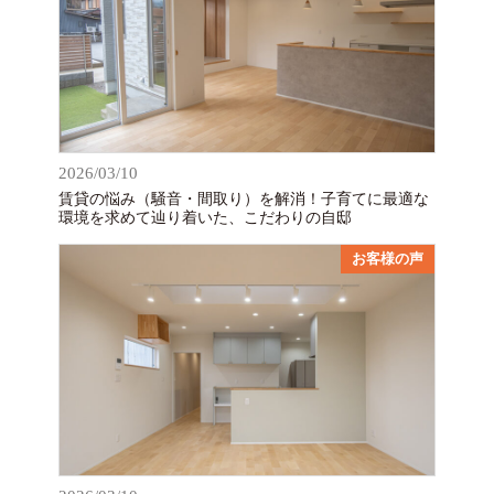
2026/03/10
賃貸の悩み（騒音・間取り）を解消！子育てに最適な
環境を求めて辿り着いた、こだわりの自邸
お客様の声