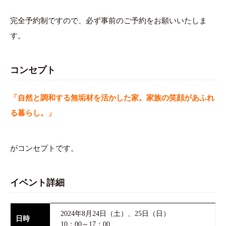
完全予約制ですので、必ず事前のご予約をお願いいたしま
す。
コンセプト
「自然と調和する無垢材を活かした家。家族の笑顔があふれ
る暮らし。」
がコンセプトです。
イベント詳細
2024年8月24日（土）、25日（日）
日時
10：00～17：00