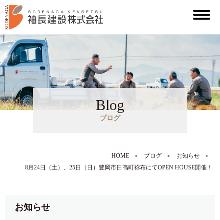
Blog
ブログ
HOME
＞
ブログ
＞
お知らせ
＞
8月24日（土）、25日（日）豊岡市日高町祢布にてOPEN HOUSE開催！
お知らせ