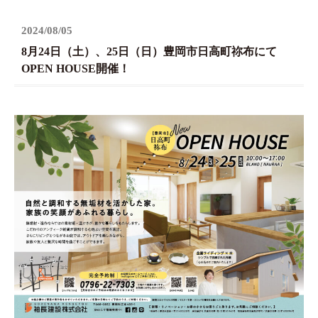
2024/08/05
8月24日（土）、25日（日）豊岡市日高町祢布にて
OPEN HOUSE開催！