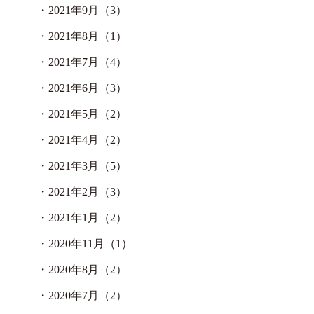
・
2021年9月（3）
・
2021年8月（1）
・
2021年7月（4）
・
2021年6月（3）
・
2021年5月（2）
・
2021年4月（2）
・
2021年3月（5）
・
2021年2月（3）
・
2021年1月（2）
・
2020年11月（1）
・
2020年8月（2）
・
2020年7月（2）