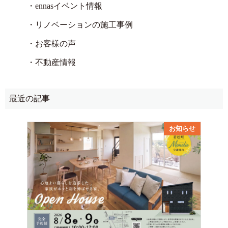
・ennasイベント情報
・リノベーションの施工事例
・お客様の声
・不動産情報
最近の記事
お知らせ