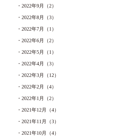
・
2022年9月（2）
・
2022年8月（3）
・
2022年7月（1）
・
2022年6月（2）
・
2022年5月（1）
・
2022年4月（3）
・
2022年3月（12）
・
2022年2月（4）
・
2022年1月（2）
・
2021年12月（4）
・
2021年11月（3）
・
2021年10月（4）