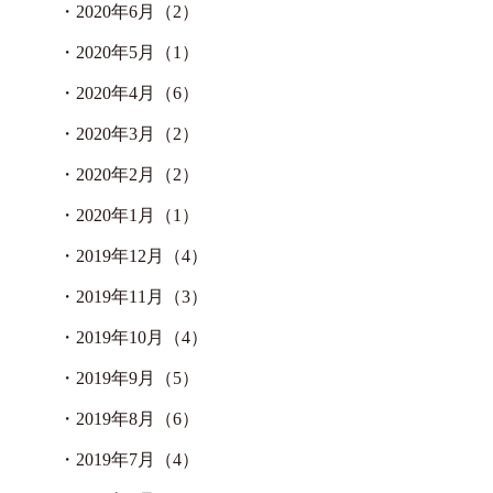
・
2020年6月（2）
・
2020年5月（1）
・
2020年4月（6）
・
2020年3月（2）
・
2020年2月（2）
・
2020年1月（1）
・
2019年12月（4）
・
2019年11月（3）
・
2019年10月（4）
・
2019年9月（5）
・
2019年8月（6）
・
2019年7月（4）