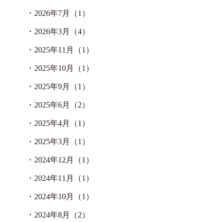
・
2026年7月（1）
・
2026年3月（4）
・
2025年11月（1）
・
2025年10月（1）
・
2025年9月（1）
・
2025年6月（2）
・
2025年4月（1）
・
2025年3月（1）
・
2024年12月（1）
・
2024年11月（1）
・
2024年10月（1）
・
2024年8月（2）