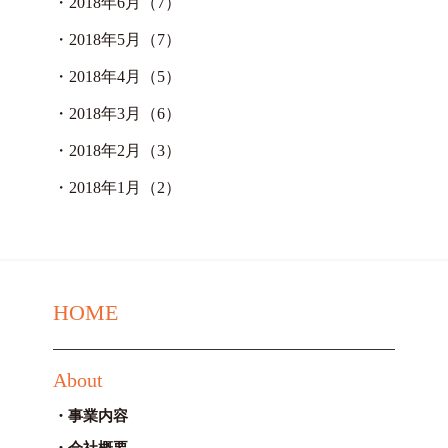
・
2018年6月（7）
・
2018年5月（7）
・
2018年4月（5）
・
2018年3月（6）
・
2018年2月（3）
・
2018年1月（2）
HOME
About
事業内容