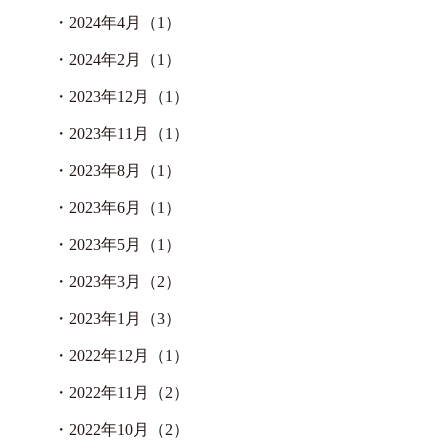
・
2024年4月（1）
・
2024年2月（1）
・
2023年12月（1）
・
2023年11月（1）
・
2023年8月（1）
・
2023年6月（1）
・
2023年5月（1）
・
2023年3月（2）
・
2023年1月（3）
・
2022年12月（1）
・
2022年11月（2）
・
2022年10月（2）