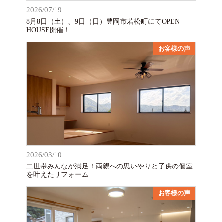
2026/07/19
8月8日（土）、9日（日）豊岡市若松町にてOPEN
HOUSE開催！
お客様の声
2026/03/10
二世帯みんなが満足！両親への思いやりと子供の個室
を叶えたリフォーム
お客様の声