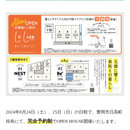
2024年8月24日（土）、25日（日）の日程で、豊岡市日高町
完全予約制
祢布にて、
でOPEN HOUSE開催いたします。