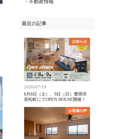
・不動産情報
最近の記事
お知らせ
2026/07/19
8月8日（土）、9日（日）豊岡市
若松町にてOPEN HOUSE開催！
お客様の声