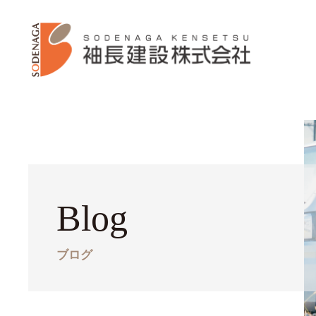
Blog
ブログ