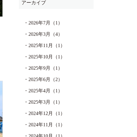
アーカイブ
・
2026年7月（1）
・
2026年3月（4）
・
2025年11月（1）
・
2025年10月（1）
・
2025年9月（1）
・
2025年6月（2）
・
2025年4月（1）
・
2025年3月（1）
・
2024年12月（1）
・
2024年11月（1）
・
2024年10月（1）