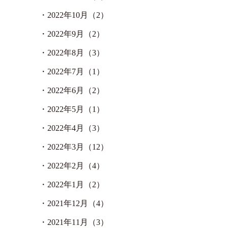
・
2022年10月（2）
・
2022年9月（2）
・
2022年8月（3）
・
2022年7月（1）
・
2022年6月（2）
・
2022年5月（1）
・
2022年4月（3）
・
2022年3月（12）
・
2022年2月（4）
・
2022年1月（2）
・
2021年12月（4）
・
2021年11月（3）