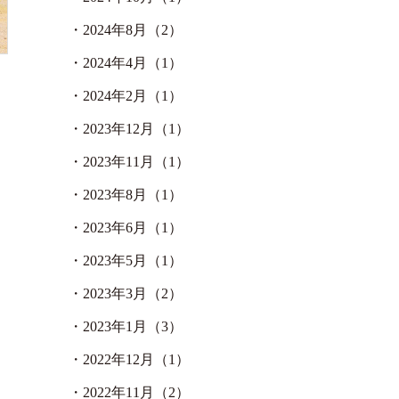
・
2024年8月（2）
・
2024年4月（1）
・
2024年2月（1）
・
2023年12月（1）
・
2023年11月（1）
・
2023年8月（1）
・
2023年6月（1）
・
2023年5月（1）
・
2023年3月（2）
・
2023年1月（3）
・
2022年12月（1）
・
2022年11月（2）