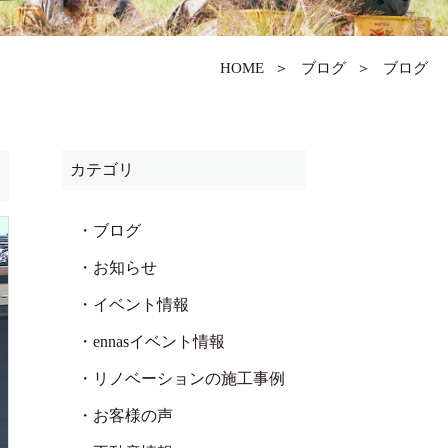
HOME
＞
ブログ
＞
ブログ
カテゴリ
・ブログ
・お知らせ
・イベント情報
・ennasイベント情報
・リノベーションの施工事例
・お客様の声